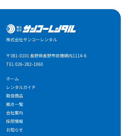
株式会社サンコーレンタル
〒381-0101 長野県長野市若穂綿内1114-6
TEL
026-282-1060
ホーム
レンタルガイド
取扱商品
拠点一覧
会社案内
採用情報
お知らせ