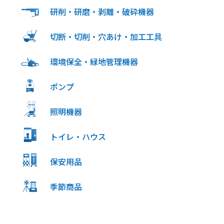
研削・研磨・剥離・破砕機器
切断・切削・穴あけ・加工工具
環境保全・緑地管理機器
ポンプ
照明機器
トイレ・ハウス
保安用品
季節商品