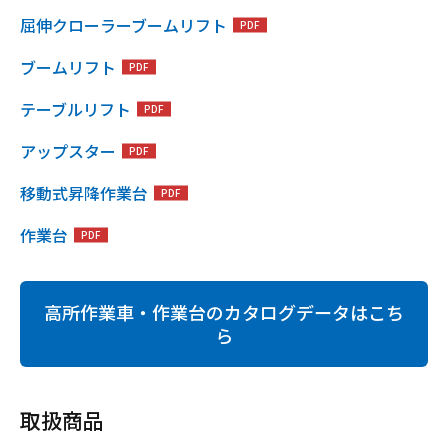
屈伸クローラーブームリフト
ブームリフト
テーブルリフト
アップスター
移動式昇降作業台
作業台
高所作業車・作業台のカタログデータはこち
ら
取扱商品