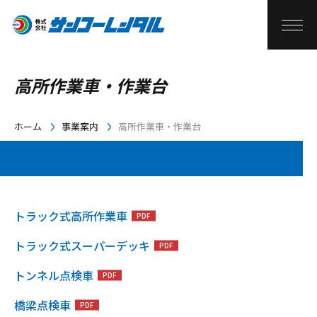
高所作業車・作業台
ホーム
事業案内
高所作業車・作業台
トラック式高所作業車
トラック式スーパーデッキ
トンネル点検車
橋梁点検車