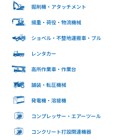
掘削機・アタッチメント
揚重・荷役・物流機械
ショベル・不整地運搬車・ブル
レンタカー
高所作業車・作業台
舗装・転圧機械
発電機・溶接機
コンプレッサー・エアーツール
コンクリート打設関連機器