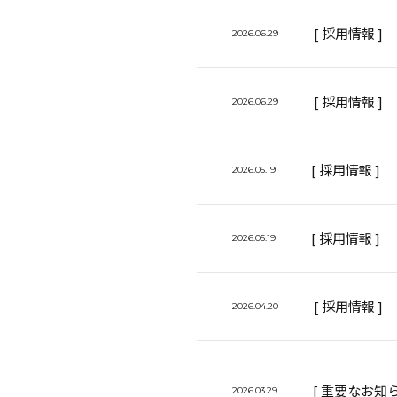
[ 採用情報 ]
2026.06.29
[ 採用情報 ]
2026.06.29
[ 採用情報 ]
2026.05.19
[ 採用情報 ]
2026.05.19
[ 採用情報 ]
2026.04.20
[ 重要なお知ら
2026.03.29