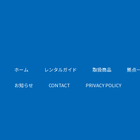
ホーム
レンタルガイド
取扱商品
拠点
お知らせ
CONTACT
PRIVACY POLICY