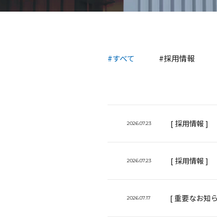
#すべて
#採用情報
[ 採用情報 ]
2026.07.23
[ 採用情報 ]
2026.07.23
[ 重要なお知ら
2026.07.17