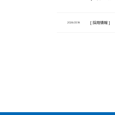
[ 採用情報 ]
2026.03.18