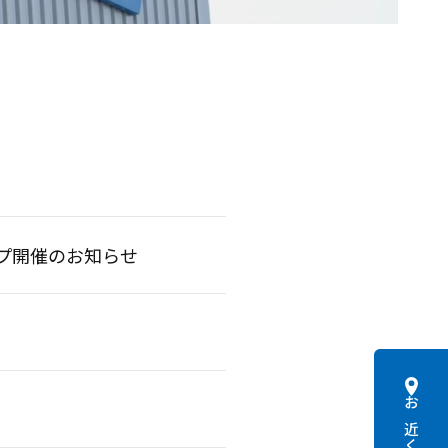
ップ開催のお知らせ