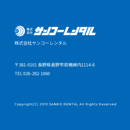
株式会社サンコーレンタル
〒381-0101 長野県長野市若穂綿内1114-6
TEL
026-282-1060
Copyright(C) 2010 SANKO RENTAL All Rights Reserved