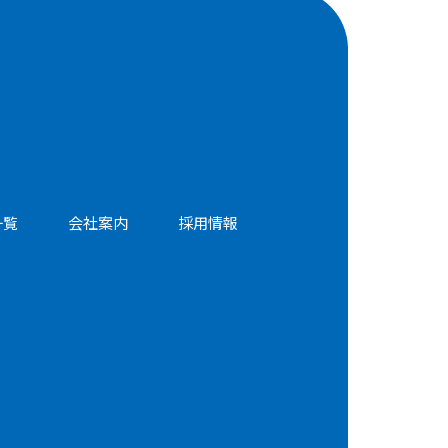
一覧
会社案内
採用情報