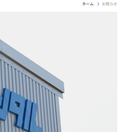
ホーム
お知らせ