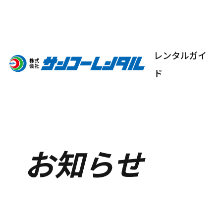
レンタルガイ
ド
お知らせ