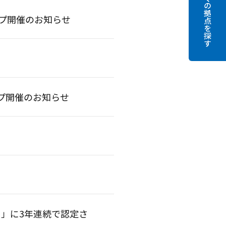
お近くの拠点を探す
ップ開催のお知らせ
ップ開催のお知らせ
）」に3年連続で認定さ