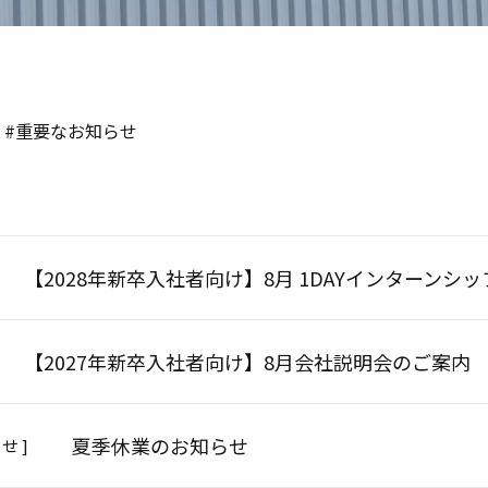
#重要なお知らせ
【2028年新卒入社者向け】8月 1DAYインターンシ
【2027年新卒入社者向け】8月会社説明会のご案内
夏季休業のお知らせ
せ ]