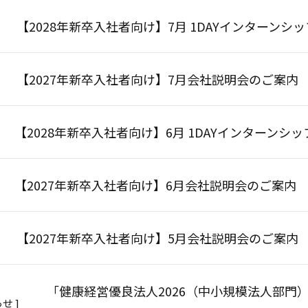
【2028年新卒入社者向け】7月 1DAYインターンシ
【2027年新卒入社者向け】7月会社説明会のご案内
【2028年新卒入社者向け】6月 1DAYインターンシ
【2027年新卒入社者向け】6月会社説明会のご案内
【2027年新卒入社者向け】5月会社説明会のご案内
「健康経営優良法人2026（中小規模法人部門
せ ]