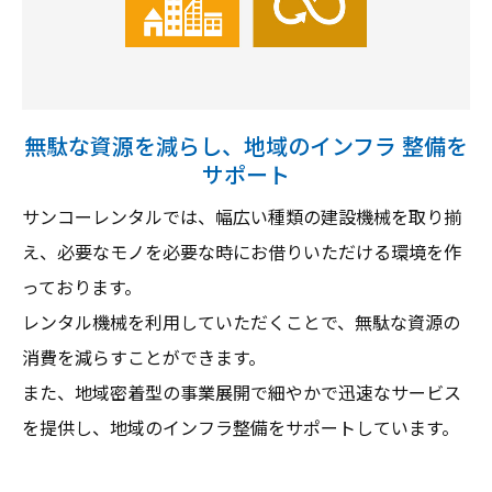
無駄な資源を減らし、地域のインフラ 整備を
サポート
サンコーレンタルでは、幅広い種類の建設機械を取り揃
え、必要なモノを必要な時にお借りいただける環境を作
っております。
レンタル機械を利用していただくことで、無駄な資源の
消費を減らすことができます。
また、地域密着型の事業展開で細やかで迅速なサービス
を提供し、地域のインフラ整備をサポートしています。