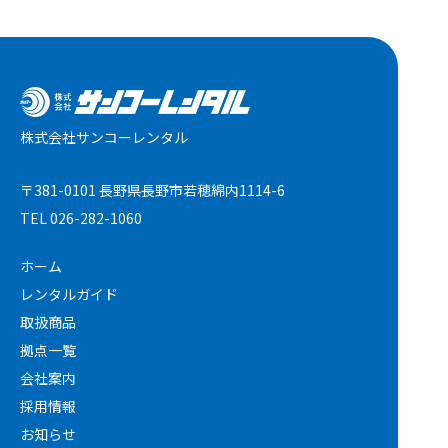
株式会社サンコーレンタル
〒381-0101 長野県長野市若穂綿内1114-6
TEL
026-282-1060
ホーム
レンタルガイド
取扱商品
拠点一覧
会社案内
採用情報
お知らせ