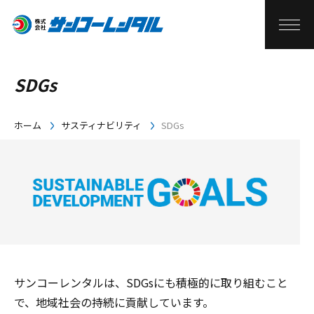
SDGs
ホーム
サスティナビリティ
SDGs
サンコーレンタルは、SDGsにも積極的に取り組むこと
で、地域社会の持続に貢献しています。