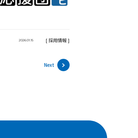
[ 採用情報 ]
2026.01.15
Next