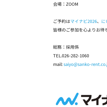
会場：ZOOM
ご予約は
マイナビ2026
、
に
皆様のご参加を心よりお待
総務：採用係
TEL.026-282-1060
mail:
saiyo@sanko-rent.co.