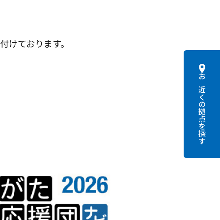
付けております。
お近くの拠点を探す