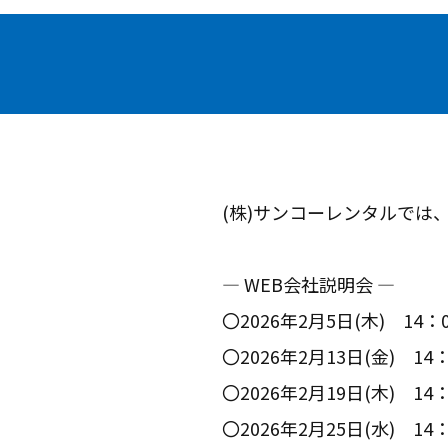
(株)サンコーレンタルでは
― WEB会社説明会 ―
〇2026年2月5日(木) 14：
〇2026年2月13日(金) 14：
〇2026年2月19日(木) 14：
〇2026年2月25日(水) 14：