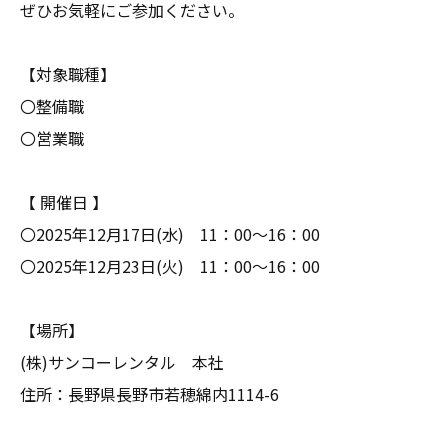
ぜひお気軽にご参加ください。
【対象職種】
〇整備職
〇営業職
【 開催日 】
〇2025年12月17日(水) 11：00～16：00
〇2025年12月23日(火) 11：00～16：00
【場所】
(株)サンコーレンタル 本社
住所：長野県長野市若穂綿内1114-6