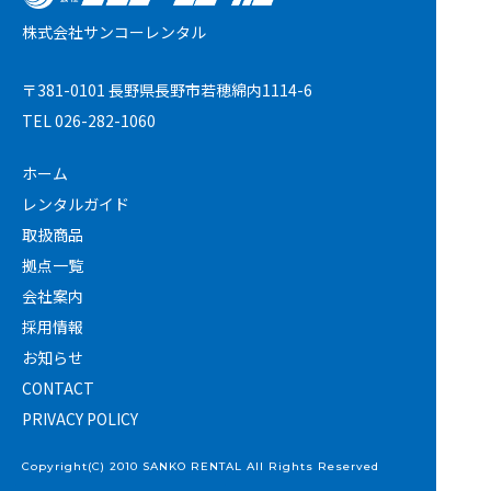
株式会社サンコーレンタル
〒381-0101 長野県長野市若穂綿内1114-6
TEL
026-282-1060
ホーム
レンタルガイド
取扱商品
拠点一覧
会社案内
採用情報
お知らせ
CONTACT
PRIVACY POLICY
Copyright(C) 2010 SANKO RENTAL All Rights Reserved