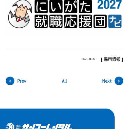
[ 採用情報 ]
2025.11.20
Prev
Next
All