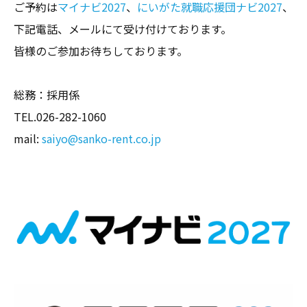
ご予約は
マイナビ2027
、
にいがた就職応援団ナビ2027
、
下記電話、メールにて受け付けております。
皆様のご参加お待ちしております。
総務：採用係
TEL.026-282-1060
mail:
saiyo@sanko-rent.co.jp