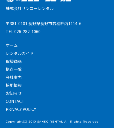
株式会社サンコーレンタル
〒381-0101 長野県長野市若穂綿内1114-6
TEL
026-282-1060
ホーム
レンタルガイド
取扱商品
拠点一覧
会社案内
採用情報
お知らせ
CONTACT
PRIVACY POLICY
Copyright(C) 2010 SANKO RENTAL All Rights Reserved