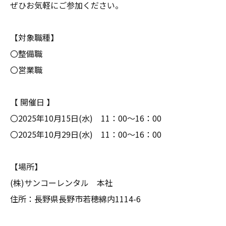
ぜひお気軽にご参加ください。
【対象職種】
〇整備職
〇営業職
【 開催日 】
〇2025年10月15日(水) 11：00～16：00
〇2025年10月29日(水) 11：00～16：00
【場所】
(株)サンコーレンタル 本社
住所：長野県長野市若穂綿内1114-6