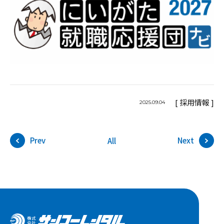
[ 採用情報 ]
2025.09.04
Prev
Next
All