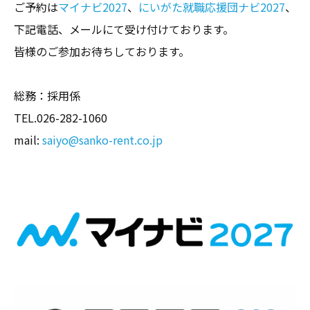
ご予約は
マイナビ2027
、
にいがた就職応援団ナビ2027
、
下記電話、メールにて受け付けております。
皆様のご参加お待ちしております。
総務：採用係
TEL.026-282-1060
mail:
saiyo@sanko-rent.co.jp