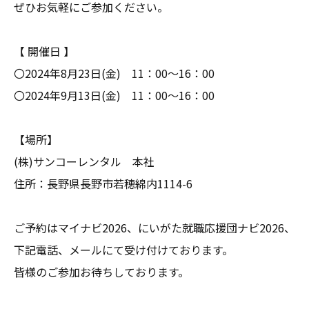
ぜひお気軽にご参加ください。
【 開催日 】
〇2024年8月23日(金) 11：00～16：00
〇2024年9月13日(金) 11：00～16：00
【場所】
(株)サンコーレンタル 本社
住所：長野県長野市若穂綿内1114-6
ご予約はマイナビ2026、にいがた就職応援団ナビ2026、
下記電話、メールにて受け付けております。
皆様のご参加お待ちしております。