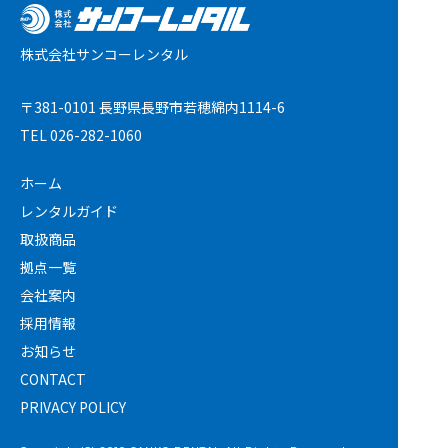
株式会社サンコーレンタル
〒381-0101 長野県長野市若穂綿内1114-6
TEL
026-282-1060
ホーム
レンタルガイド
取扱商品
拠点一覧
会社案内
採用情報
お知らせ
CONTACT
PRIVACY POLICY