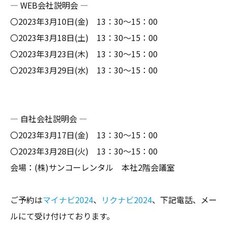
― WEB会社説明会 ―
〇2023年3月10日(金) 13：30～15：00
〇2023年3月18日(土) 13：30～15：00
〇2023年3月23日(木) 13：30～15：00
〇2023年3月29日(水) 13：30～15：00
― 自社会社説明会 ―
〇2023年3月17日(金) 13：30～15：00
〇2023年3月28日(火) 13：30～15：00
会場：(株)サンコーレンタル 本社2階会議室
ご予約は
マイナビ2024
、
リクナビ2024
、下記電話、メー
ルにて受け付けております。