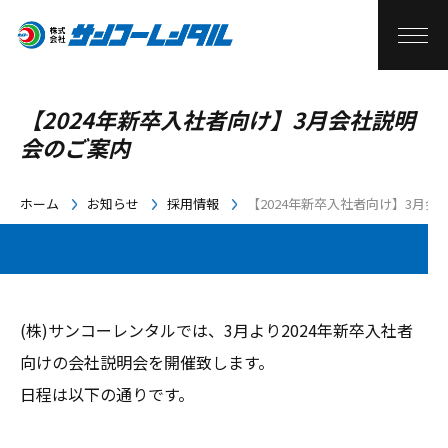
【2024年新卒入社者向け】3月会社説明
会のご案内
ホーム
お知らせ
採用情報
【2024年新卒入社者向け】3月会
(株)サンコーレンタルでは、3月より2024年新卒入社者
向けの会社説明会を開催致します。
日程は以下の通りです。