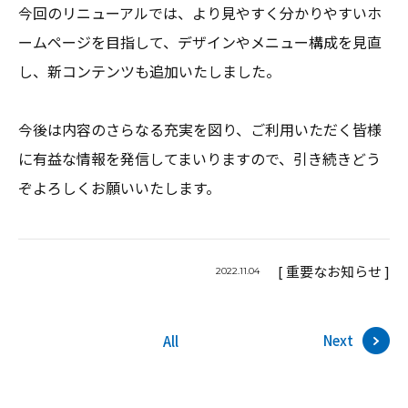
今回のリニューアルでは、より見やすく分かりやすいホ
ームページを目指して、デザインやメニュー構成を見直
し、新コンテンツも追加いたしました。
今後は内容のさらなる充実を図り、ご利用いただく皆様
に有益な情報を発信してまいりますので、引き続きどう
ぞよろしくお願いいたします。
[ 重要なお知らせ ]
2022.11.04
Next
All