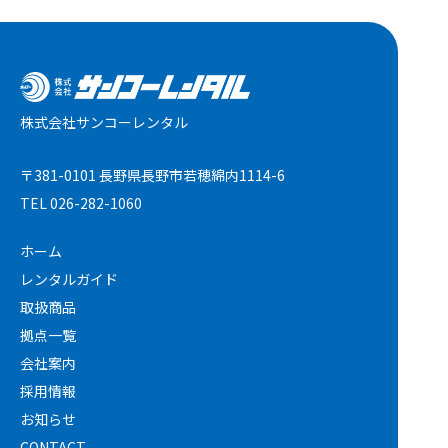
株式会社サンコーレンタル
〒381-0101 長野県長野市若穂綿内1114-6
TEL
026-282-1060
ホーム
レンタルガイド
取扱商品
拠点一覧
会社案内
採用情報
お知らせ
CONTACT