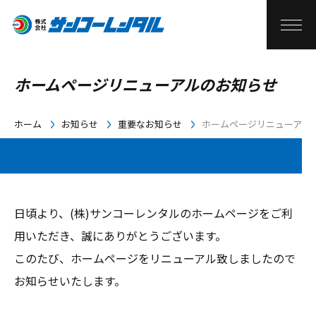
ホームページリニューアルのお知らせ
ホーム
お知らせ
重要なお知らせ
ホームページリニューアル
日頃より、(株)サンコーレンタルのホームページをご利
用いただき、誠にありがとうございます。
このたび、ホームページをリニューアル致しましたので
お知らせいたします。