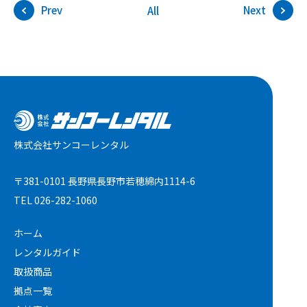
Prev
Next
All
株式会社サンコーレンタル
〒381-0101 長野県長野市若穂綿内1114-6
TEL
026-282-1060
ホーム
レンタルガイド
取扱商品
拠点一覧