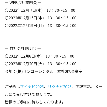
― WEB会社説明会 ―
〇2022年12月 7日(水) 13：30～15：00
〇2022年12月15日(木) 13：30～15：00
〇2022年12月19日(月) 13：30～15：00
― 自社会社説明会 ―
〇2022年12月8日(木) 13：30～15：00
〇2022年12月20日(火) 13：30～15：00
会場：(株)サンコーレンタル 本社2階会議室
ご予約は
マイナビ2023
、
リクナビ2023
、下記電話、メー
ルにて受け付けております。
皆様のご参加お待ちしております。