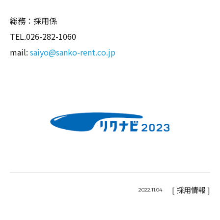
総務：採用係
TEL.026-282-1060
mail:
saiyo@sanko-rent.co.jp
[ 採用情報 ]
2022.11.04