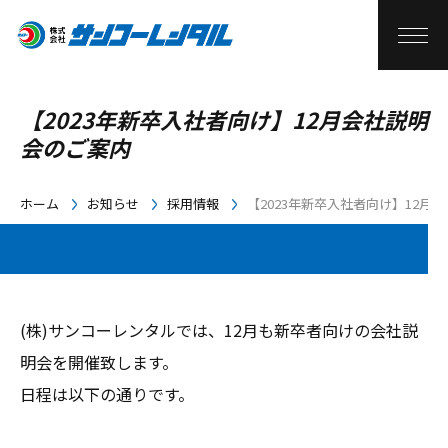
【2023年新卒入社者向け】12月会社説明
会のご案内
ホーム
お知らせ
採用情報
【2023年新卒入社者向け】12月
(株)サンコーレンタルでは、12月も新卒者向けの会社説
明会を開催致します。
日程は以下の通りです。